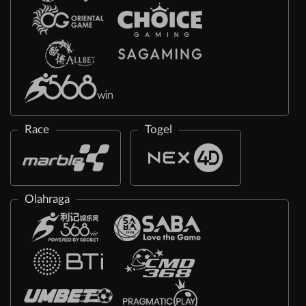
Race
Togel
Olahraga