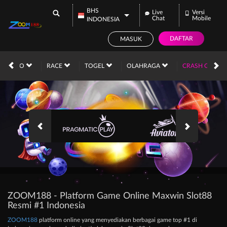
BHS
Live
Versi
Chat
Mobile
INDONESIA
DAFTAR
MASUK
E CASINO
RACE
TOGEL
OLAHRAGA
CRASH GAME
ZOOM188 - Platform Game Online Maxwin Slot88
Resmi #1 Indonesia
ZOOM188
platform online yang menyediakan berbagai game top #1 di