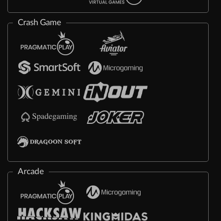
Crash Game
Arcade