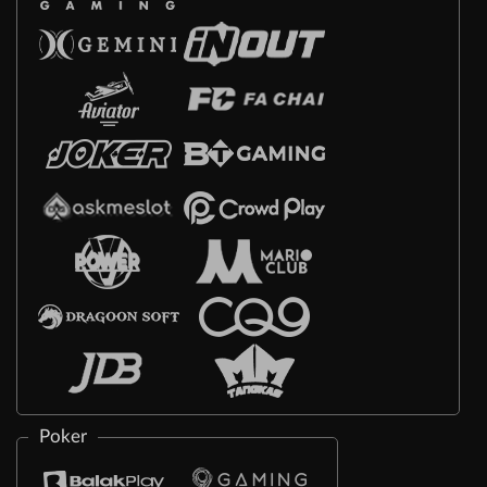
Poker