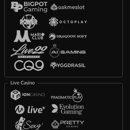
Live Casino