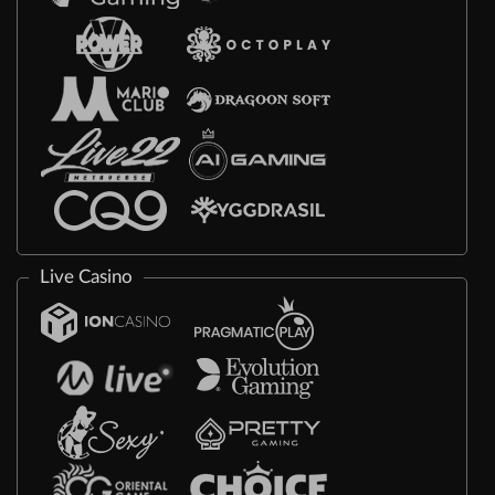
Live Casino