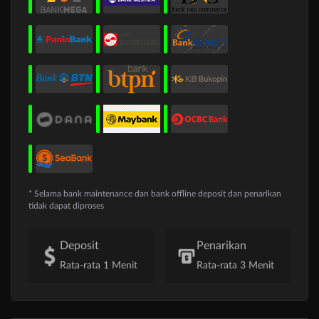
* Selama bank maintenance dan bank offline deposit dan penarikan
tidak dapat diproses
Deposit
Penarikan
Rata-rata 1 Menit
Rata-rata 3 Menit