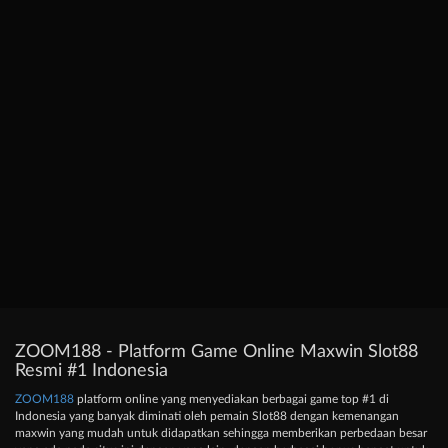
ZOOM188 - Platform Game Online Maxwin Slot88
Resmi #1 Indonesia
ZOOM188
platform online yang menyediakan berbagai game top #1 di
Indonesia yang banyak diminati oleh pemain Slot88 dengan kemenangan
maxwin yang mudah untuk didapatkan sehingga memberikan perbedaan besar