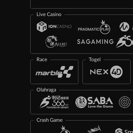
Live Casino
Race
Togel
Olahraga
Crash Game