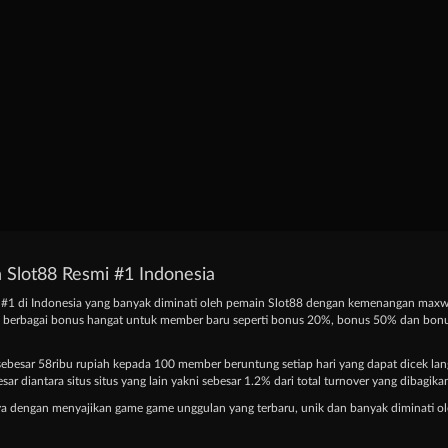
Slot88 Resmi #1 Indonesia
 #1 di Indonesia yang banyak diminati oleh pemain Slot88 dengan kemenangan max
ngan berbagai bonus hangat untuk member baru seperti bonus 20%, bonus 50% dan b
besar 58ribu rupiah kepada 100 member beruntung setiap hari yang dapat dicek lan
 diantara situs situs yang lain yakni sebesar 1.2% dari total turnover yang dibagika
ya dengan menyajikan game game unggulan yang terbaru, unik dan banyak diminati ol