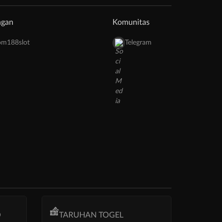
gan
Komunitas
om188slot
Telegram
O
TARUHAN TOGEL