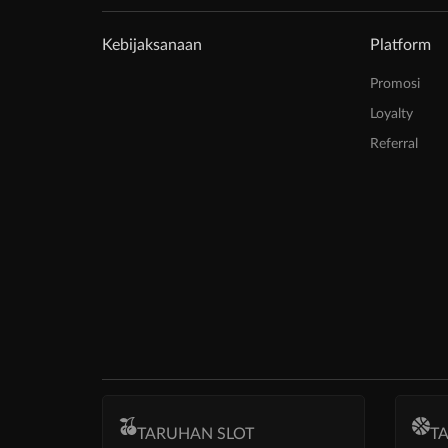
Kebijaksanaan
Platform
Promosi
Loyalty
Referral
TARUHAN SLOT
T