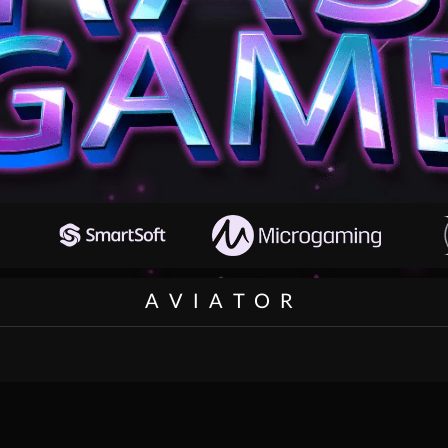
AVIATOR