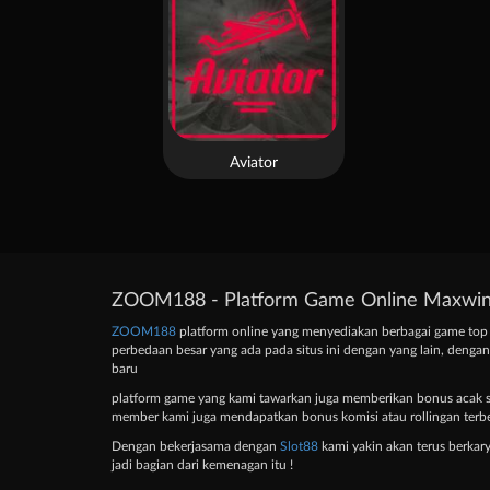
Aviator
ZOOM188 - Platform Game Online Maxwin 
ZOOM188
platform online yang menyediakan berbagai game top
perbedaan besar yang ada pada situs ini dengan yang lain, de
baru
platform game yang kami tawarkan juga memberikan bonus acak se
member kami juga mendapatkan bonus komisi atau rollingan terbesar
Dengan bekerjasama dengan
Slot88
kami yakin akan terus berkar
jadi bagian dari kemenagan itu !