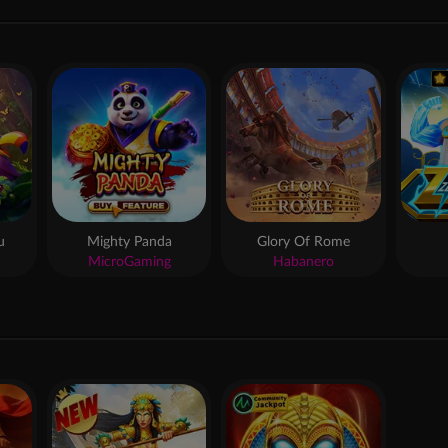
u
Mighty Panda
Glory Of Rome
MicroGaming
Habanero