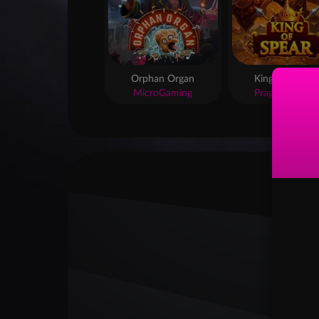
Orphan Organ
King Of Spear
MicroGaming
Pragmatic Pla