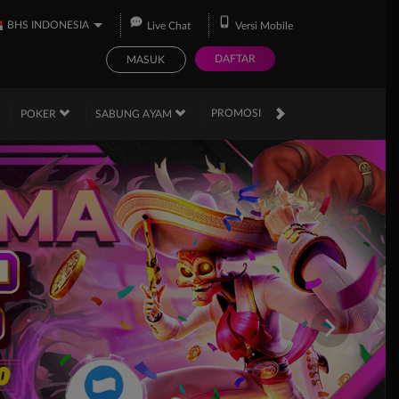
BHS INDONESIA
Live Chat
Versi Mobile
DAFTAR
MASUK
PROMOSI
POKER
SABUNG AYAM