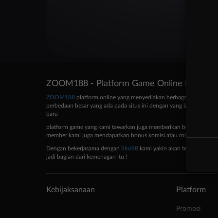
ZOOM188 - Platform Game Online Maxwin S
ZOOM188
platform online yang menyediakan berbagai game top 
perbedaan besar yang ada pada situs ini dengan yang lain, deng
baru
platform game yang kami tawarkan juga memberikan bonus acak seb
member kami juga mendapatkan bonus komisi atau rollingan terbesar 
Dengan bekerjasama dengan
Slot88
kami yakin akan terus berkary
jadi bagian dari kemenagan itu !
Kebijaksanaan
Platform
Promosi