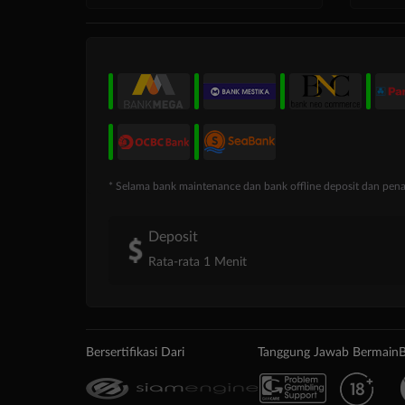
* Selama bank maintenance dan bank offline deposit dan penar
Deposit
Rata-rata 1 Menit
Bersertifikasi Dari
Tanggung Jawab Bermain
B